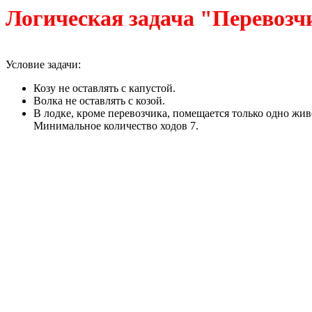
Логическая задача "Перевозч
Условие задачи:
Козу не оставлять с капустой.
Волка не оставлять с козой.
В лодке, кроме перевозчика, помещается только одно жив
Минимальное количество ходов 7.