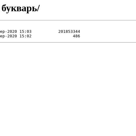
 букварь/